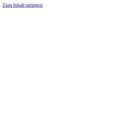
Zum Inhalt springen