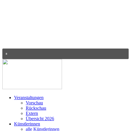
Veranstaltungen
Vorschau
Rückschau
Extern
Übersicht 2026
Künstlerinnen
alle Künstlerinnen