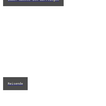
Reisende