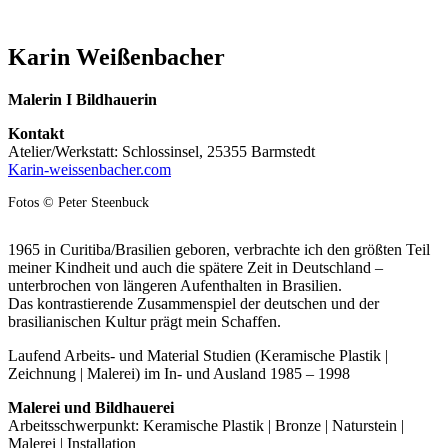
Karin Weißenbacher
Malerin I Bildhauerin
Kontakt
Atelier/Werkstatt: Schlossinsel, 25355 Barmstedt
Karin-weissenbacher.com
Fotos © Peter Steenbuck
1965 in Curitiba/Brasilien geboren, verbrachte ich den größten Teil
meiner Kindheit und auch die spätere Zeit in Deutschland –
unterbrochen von längeren Aufenthalten in Brasilien.
Das kontrastierende Zusammenspiel der deutschen und der
brasilianischen Kultur prägt mein Schaffen.
Laufend Arbeits- und Material Studien (Keramische Plastik |
Zeichnung | Malerei) im In- und Ausland 1985 – 1998
Malerei und Bildhauerei
Arbeitsschwerpunkt: Keramische Plastik | Bronze | Naturstein |
Malerei | Installation