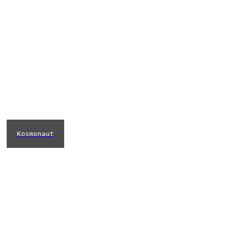
Kosmonaut