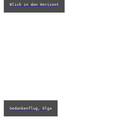
Blick in den Horizont
Gedankenflug, Olga