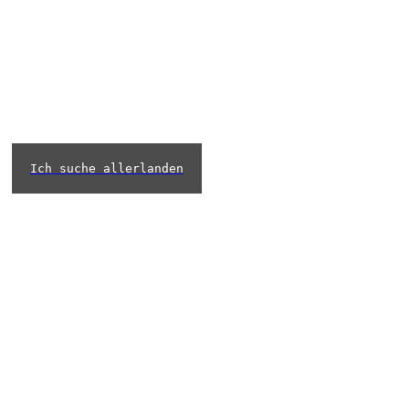
Ich suche allerlanden