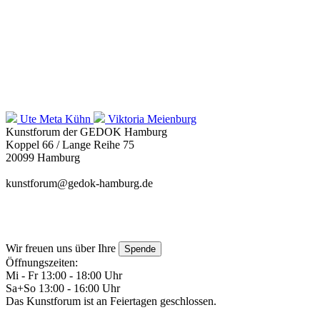
Ute Meta Kühn
Viktoria Meienburg
Kunstforum der GEDOK Hamburg
Koppel 66 / Lange Reihe 75
20099 Hamburg
kunstforum@gedok-hamburg.de
Wir freuen uns über Ihre
Spende
Öffnungszeiten:
Mi - Fr 13:00 - 18:00 Uhr
Sa+So 13:00 - 16:00 Uhr
Das Kunstforum ist an Feiertagen geschlossen.