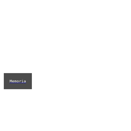
Memoria