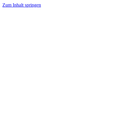
Zum Inhalt springen