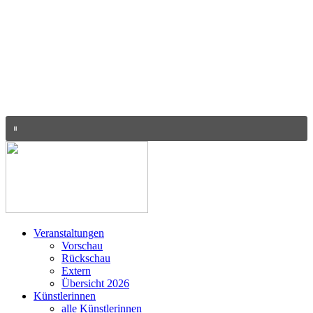
Veranstaltungen
Vorschau
Rückschau
Extern
Übersicht 2026
Künstlerinnen
alle Künstlerinnen