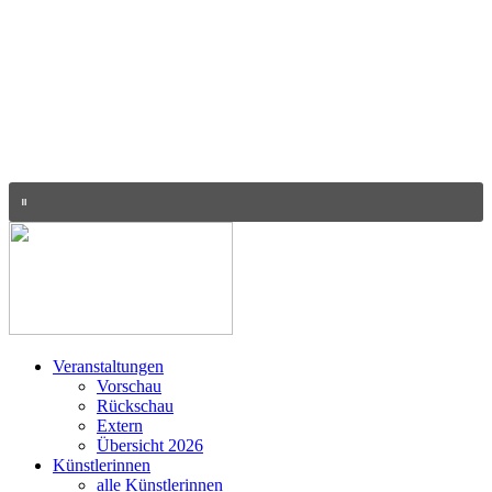
Veranstaltungen
Vorschau
Rückschau
Extern
Übersicht 2026
Künstlerinnen
alle Künstlerinnen