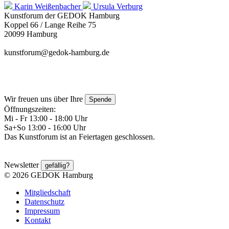
Karin Weißenbacher
Ursula Verburg
Kunstforum der GEDOK Hamburg
Koppel 66 / Lange Reihe 75
20099 Hamburg
kunstforum@gedok-hamburg.de
Wir freuen uns über Ihre
Spende
Öffnungszeiten:
Mi - Fr 13:00 - 18:00 Uhr
Sa+So 13:00 - 16:00 Uhr
Das Kunstforum ist an Feiertagen geschlossen.
Newsletter
gefällig?
© 2026 GEDOK Hamburg
Mitgliedschaft
Datenschutz
Impressum
Kontakt