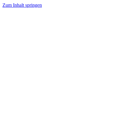
Zum Inhalt springen