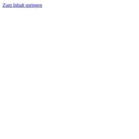
Zum Inhalt springen