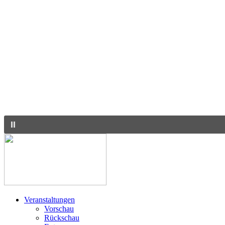
Veranstaltungen
Vorschau
Rückschau