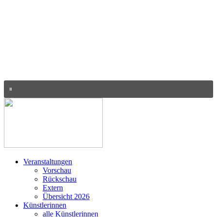
Veranstaltungen
Vorschau
Rückschau
Extern
Übersicht 2026
Künstlerinnen
alle Künstlerinnen