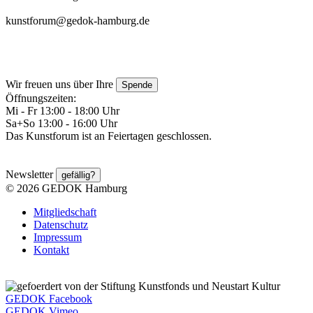
kunstforum@gedok-hamburg.de
Wir freuen uns über Ihre
Spende
Öffnungszeiten:
Mi - Fr 13:00 - 18:00 Uhr
Sa+So 13:00 - 16:00 Uhr
Das Kunstforum ist an Feiertagen geschlossen.
Newsletter
gefällig?
© 2026 GEDOK Hamburg
Mitgliedschaft
Datenschutz
Impressum
Kontakt
GEDOK Facebook
GEDOK Vimeo