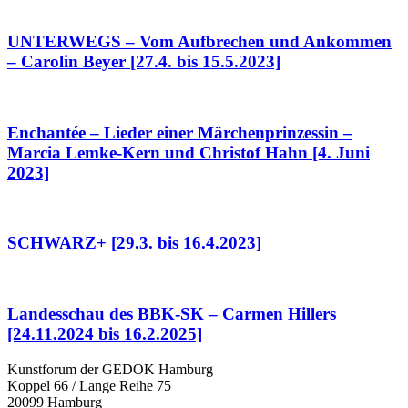
UNTERWEGS – Vom Aufbrechen und Ankommen
– Carolin Beyer [27.4. bis 15.5.2023]
Enchantée – Lieder einer Märchenprinzessin –
Marcia Lemke-Kern und Christof Hahn [4. Juni
2023]
SCHWARZ+ [29.3. bis 16.4.2023]
Landesschau des BBK-SK – Carmen Hillers
[24.11.2024 bis 16.2.2025]
Kunstforum der GEDOK Hamburg
Koppel 66 / Lange Reihe 75
20099 Hamburg