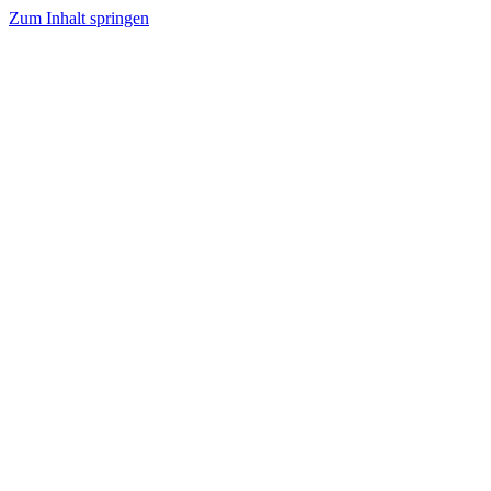
Zum Inhalt springen