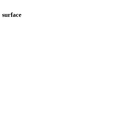
surface