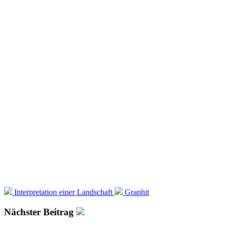
Interpretation einer Landschaft
Graphit
Nächster Beitrag