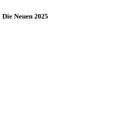
Die Neuen 2025