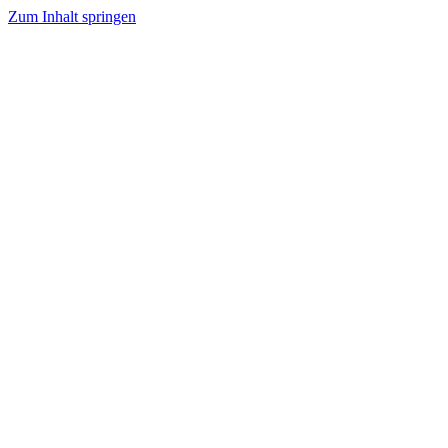
Zum Inhalt springen