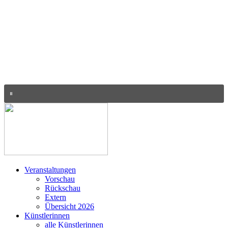
Veranstaltungen
Vorschau
Rückschau
Extern
Übersicht 2026
Künstlerinnen
alle Künstlerinnen