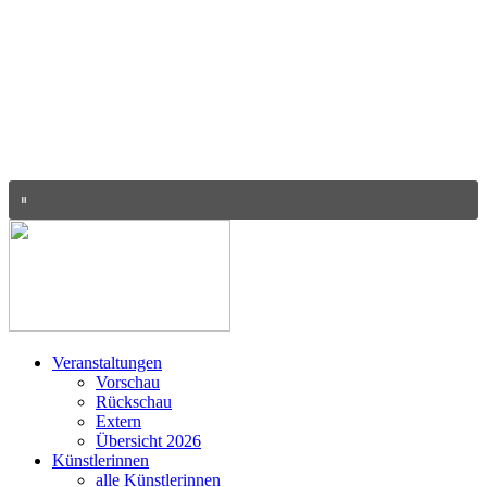
Veranstaltungen
Vorschau
Rückschau
Extern
Übersicht 2026
Künstlerinnen
alle Künstlerinnen