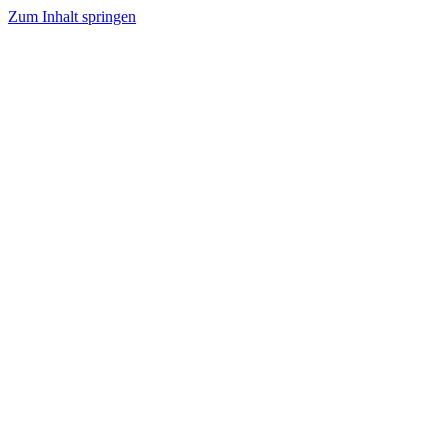
Zum Inhalt springen