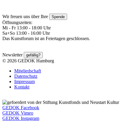
Wir freuen uns über Ihre
Spende
Öffnungszeiten:
Mi - Fr 13:00 - 18:00 Uhr
Sa+So 13:00 - 16:00 Uhr
Das Kunstforum ist an Feiertagen geschlossen.
Newsletter
gefällig?
© 2026 GEDOK Hamburg
Mitgliedschaft
Datenschutz
Impressum
Kontakt
GEDOK Facebook
GEDOK Vimeo
GEDOK Instagram