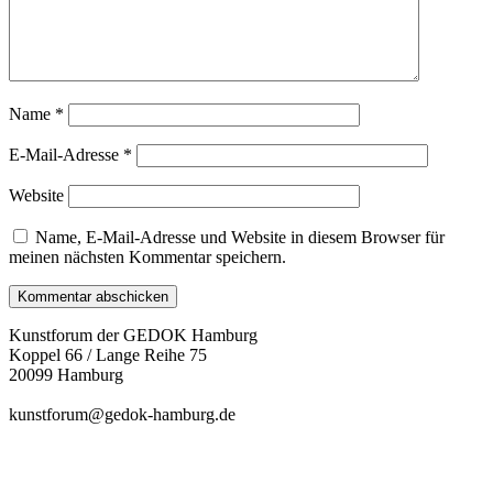
Name
*
E-Mail-Adresse
*
Website
Name, E-Mail-Adresse und Website in diesem Browser für
meinen nächsten Kommentar speichern.
Kunstforum der GEDOK Hamburg
Koppel 66 / Lange Reihe 75
20099 Hamburg
kunstforum@gedok-hamburg.de