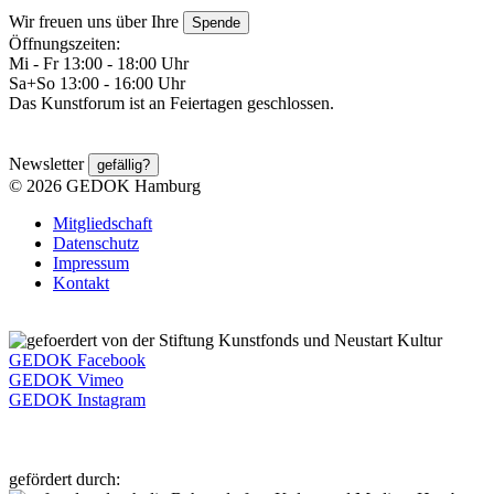
Wir freuen uns über Ihre
Spende
Öffnungszeiten:
Mi - Fr 13:00 - 18:00 Uhr
Sa+So 13:00 - 16:00 Uhr
Das Kunstforum ist an Feiertagen geschlossen.
Newsletter
gefällig?
© 2026 GEDOK Hamburg
Mitgliedschaft
Datenschutz
Impressum
Kontakt
GEDOK Facebook
GEDOK Vimeo
GEDOK Instagram
gefördert durch: