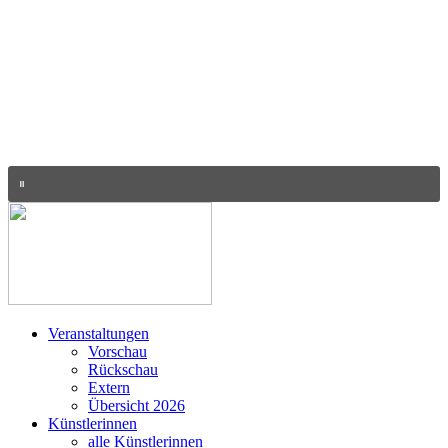
Veranstaltungen
Vorschau
Rückschau
Extern
Übersicht 2026
Künstlerinnen
alle Künstlerinnen