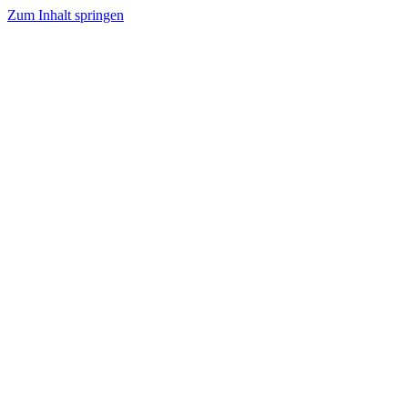
Zum Inhalt springen