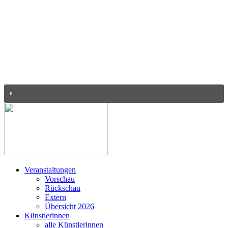
Veranstaltungen
Vorschau
Rückschau
Extern
Übersicht 2026
Künstlerinnen
alle Künstlerinnen