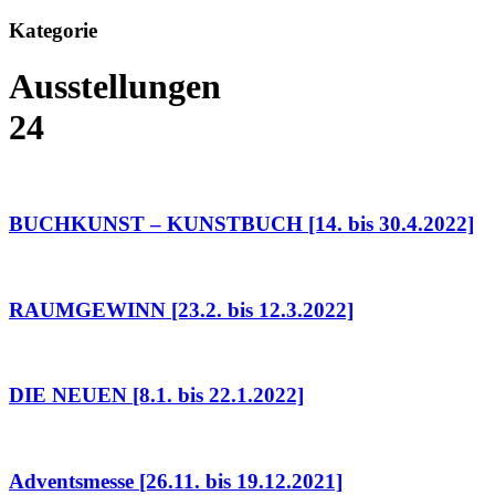
Kategorie
Ausstellungen
24
BUCHKUNST – KUNSTBUCH [14. bis 30.4.2022]
RAUMGEWINN [23.2. bis 12.3.2022]
DIE NEUEN [8.1. bis 22.1.2022]
Adventsmesse [26.11. bis 19.12.2021]