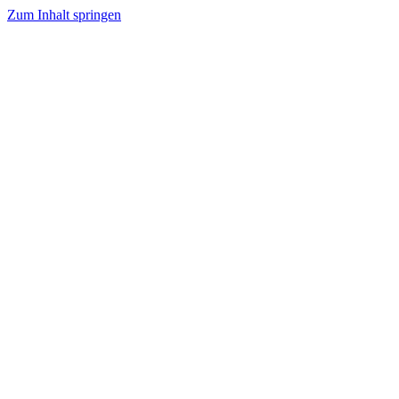
Zum Inhalt springen