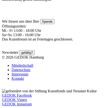
Wir freuen uns über Ihre
Spende
Öffnungszeiten:
Mi - Fr 13:00 - 18:00 Uhr
Sa+So 13:00 - 16:00 Uhr
Das Kunstforum ist an Feiertagen geschlossen.
Newsletter
gefällig?
© 2026 GEDOK Hamburg
Mitgliedschaft
Datenschutz
Impressum
Kontakt
GEDOK Facebook
GEDOK Vimeo
GEDOK Instagram