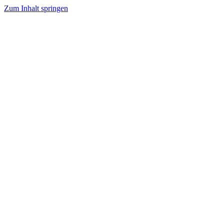
Zum Inhalt springen