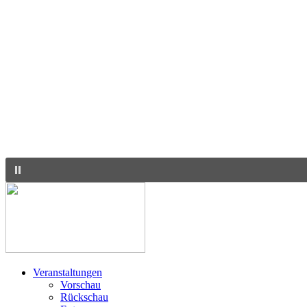
Veranstaltungen
Vorschau
Rückschau