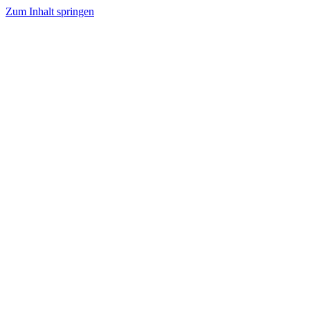
Zum Inhalt springen