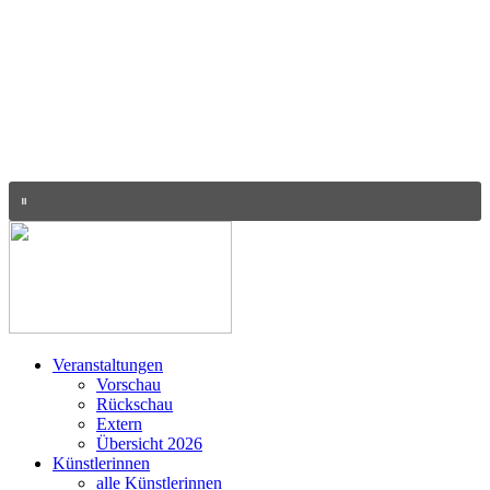
Veranstaltungen
Vorschau
Rückschau
Extern
Übersicht 2026
Künstlerinnen
alle Künstlerinnen