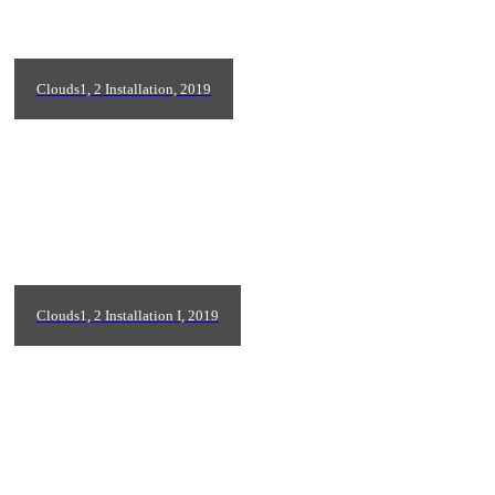
Clouds1, 2 Installation, 2019
Clouds1, 2 Installation I, 2019