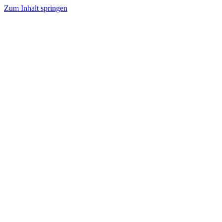
Zum Inhalt springen