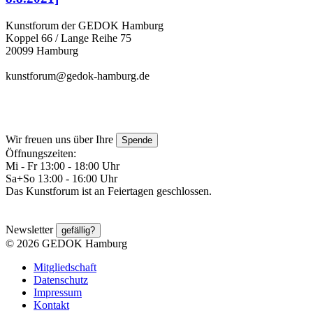
Kunstforum der GEDOK Hamburg
Koppel 66 / Lange Reihe 75
20099 Hamburg
kunstforum@gedok-hamburg.de
Wir freuen uns über Ihre
Spende
Öffnungszeiten:
Mi - Fr 13:00 - 18:00 Uhr
Sa+So 13:00 - 16:00 Uhr
Das Kunstforum ist an Feiertagen geschlossen.
Newsletter
gefällig?
© 2026 GEDOK Hamburg
Mitgliedschaft
Datenschutz
Impressum
Kontakt