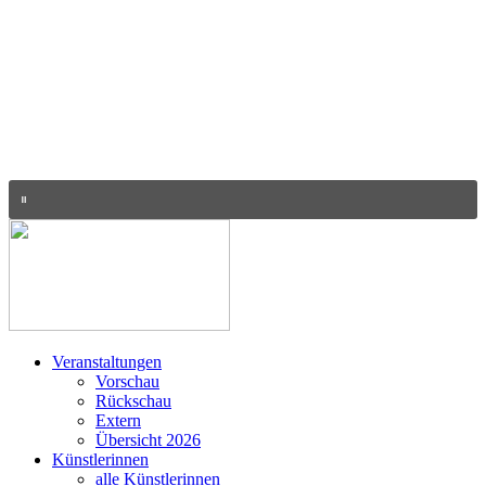
Veranstaltungen
Vorschau
Rückschau
Extern
Übersicht 2026
Künstlerinnen
alle Künstlerinnen