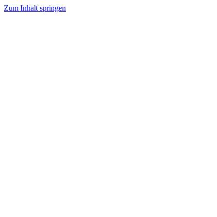
Zum Inhalt springen