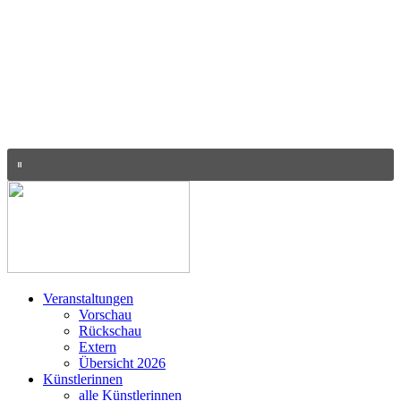
Veranstaltungen
Vorschau
Rückschau
Extern
Übersicht 2026
Künstlerinnen
alle Künstlerinnen