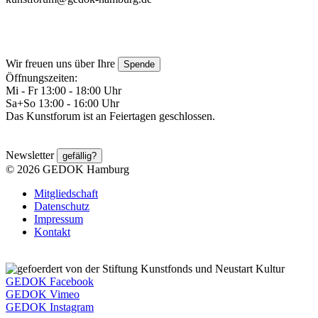
Wir freuen uns über Ihre
Spende
Öffnungszeiten:
Mi - Fr 13:00 - 18:00 Uhr
Sa+So 13:00 - 16:00 Uhr
Das Kunstforum ist an Feiertagen geschlossen.
Newsletter
gefällig?
© 2026 GEDOK Hamburg
Mitgliedschaft
Datenschutz
Impressum
Kontakt
GEDOK Facebook
GEDOK Vimeo
GEDOK Instagram