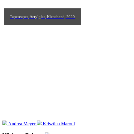
Tapescapes, Acrylglas, Klebeband, 2020
Andrea Meyer
Krisztina Marouf