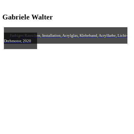
Gabriele Walter
Farbiges Rauschen, Installation, Acrylglas, Klebeband, Acrylfarbe, Licht-
Drehmotor, 2020