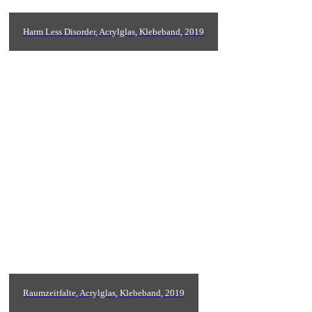
Harm Less Disorder, Acrylglas, Klebeband, 2019
Raumzeitfalte, Acrylglas, Klebeband, 2019