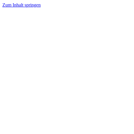
Zum Inhalt springen