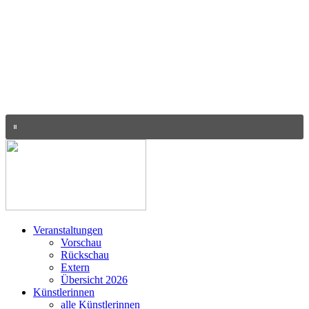
Veranstaltungen
Vorschau
Rückschau
Extern
Übersicht 2026
Künstlerinnen
alle Künstlerinnen