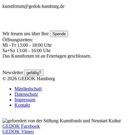
kunstforum@gedok-hamburg.de
Wir freuen uns über Ihre
Spende
Öffnungszeiten:
Mi - Fr 13:00 - 18:00 Uhr
Sa+So 13:00 - 16:00 Uhr
Das Kunstforum ist an Feiertagen geschlossen.
Newsletter
gefällig?
© 2026 GEDOK Hamburg
Mitgliedschaft
Datenschutz
Impressum
Kontakt
GEDOK Facebook
GEDOK Vimeo