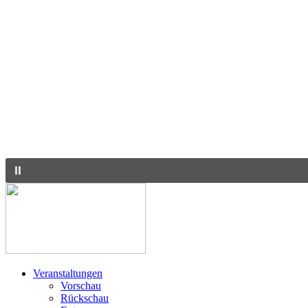
Veranstaltungen
Vorschau
Rückschau