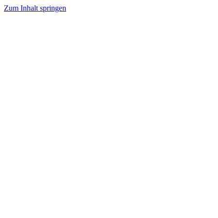
Zum Inhalt springen