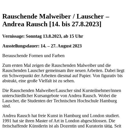
Rauschende Malweiber / Lauscher –
Andrea Rausch [14. bis 27.8.2023]
Vernissage: Sonntag 13.8.2023, ab 15 Uhr
Ausstellungsdauer: 14. – 27. August 2023
Berauschende Formen und Farben
Zum ersten Mal zeigen die Rauschenden Malweiber und die
Rauschenden Lauscher gemeinsam ihre neuen Arbeiten. Dabei liegt
ein Schwerpunkt der Arbeiten diesmal auf Papier. Von figurativ bis
abstrakt, eine große Vielfalt ist zu sehen.
Die Rauschenden Malweiber/Lauscher sind Kursteilnehmer/innen
unterschiedlicher Kursangebote von Andrea Rausch. Wobei die
Lauscher, die Studenten der Technischen Hochschule Hamburg
sind.
Andrea Rausch hat freie Kunst in Hamburg und London studiert.
1991 hat sie ihren Master of Art in London abgeschlossen. Die
freischaffende Künstlerin ist als Dozentin und Kuratorin tätig. Seit