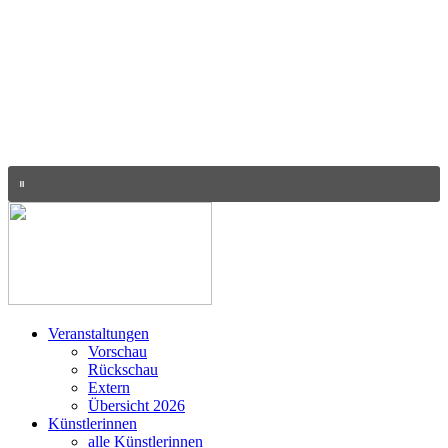
Veranstaltungen
Vorschau
Rückschau
Extern
Übersicht 2026
Künstlerinnen
alle Künstlerinnen