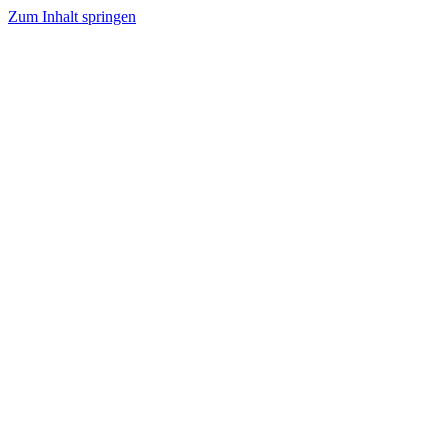
Zum Inhalt springen