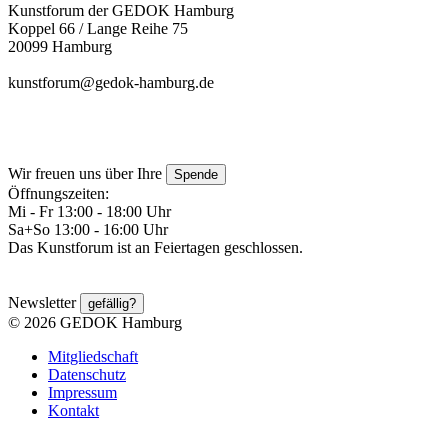
Kunstforum der GEDOK Hamburg
Koppel 66 / Lange Reihe 75
20099 Hamburg
kunstforum@gedok-hamburg.de
Wir freuen uns über Ihre
Spende
Öffnungszeiten:
Mi - Fr 13:00 - 18:00 Uhr
Sa+So 13:00 - 16:00 Uhr
Das Kunstforum ist an Feiertagen geschlossen.
Newsletter
gefällig?
© 2026 GEDOK Hamburg
Mitgliedschaft
Datenschutz
Impressum
Kontakt