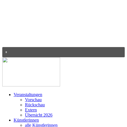
Veranstaltungen
Vorschau
Rückschau
Extern
Übersicht 2026
Künstlerinnen
alle Künstlerinnen