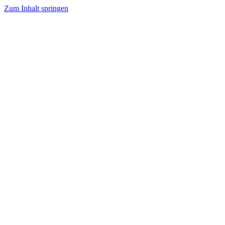
Zum Inhalt springen