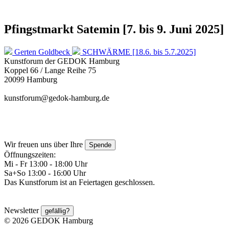
Pfingstmarkt Satemin [7. bis 9. Juni 2025]
Gerten Goldbeck
SCHWÄRME [18.6. bis 5.7.2025]
Kunstforum der GEDOK Hamburg
Koppel 66 / Lange Reihe 75
20099 Hamburg
kunstforum@gedok-hamburg.de
Wir freuen uns über Ihre
Spende
Öffnungszeiten:
Mi - Fr 13:00 - 18:00 Uhr
Sa+So 13:00 - 16:00 Uhr
Das Kunstforum ist an Feiertagen geschlossen.
Newsletter
gefällig?
© 2026 GEDOK Hamburg