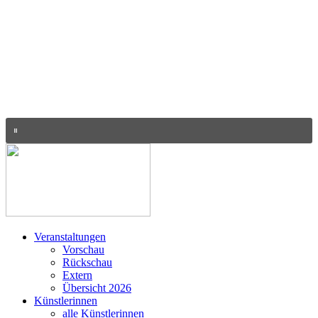
Veranstaltungen
Vorschau
Rückschau
Extern
Übersicht 2026
Künstlerinnen
alle Künstlerinnen