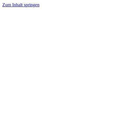
Zum Inhalt springen