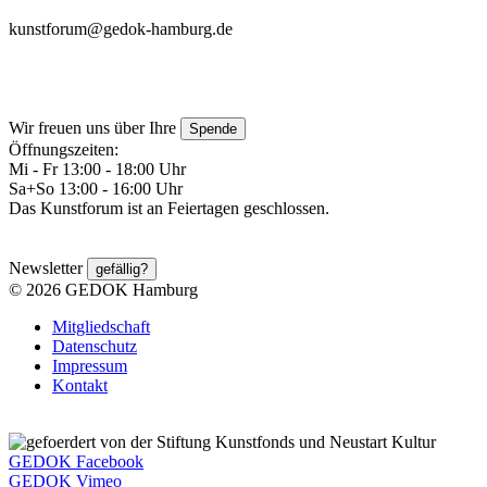
kunstforum@gedok-hamburg.de
Wir freuen uns über Ihre
Spende
Öffnungszeiten:
Mi - Fr 13:00 - 18:00 Uhr
Sa+So 13:00 - 16:00 Uhr
Das Kunstforum ist an Feiertagen geschlossen.
Newsletter
gefällig?
© 2026 GEDOK Hamburg
Mitgliedschaft
Datenschutz
Impressum
Kontakt
GEDOK Facebook
GEDOK Vimeo