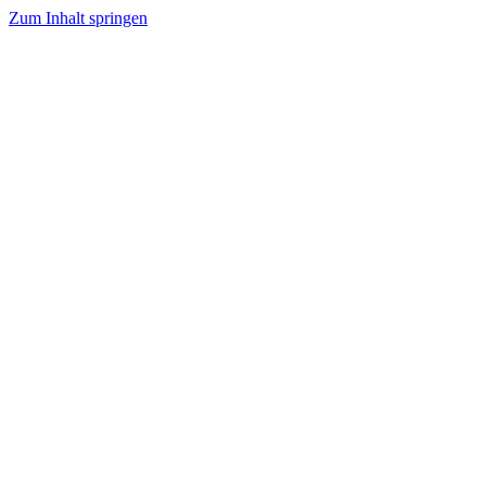
Zum Inhalt springen