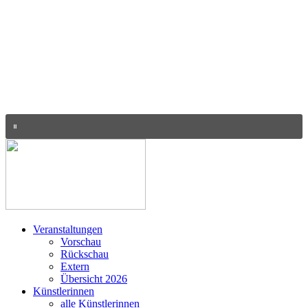
Veranstaltungen
Vorschau
Rückschau
Extern
Übersicht 2026
Künstlerinnen
alle Künstlerinnen