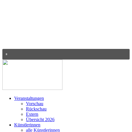
Veranstaltungen
Vorschau
Rückschau
Extern
Übersicht 2026
Künstlerinnen
alle Künstlerinnen