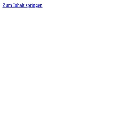
Zum Inhalt springen