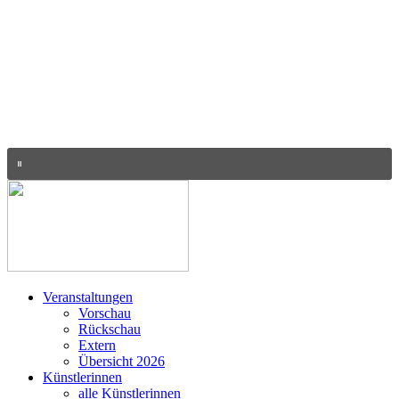
Veranstaltungen
Vorschau
Rückschau
Extern
Übersicht 2026
Künstlerinnen
alle Künstlerinnen