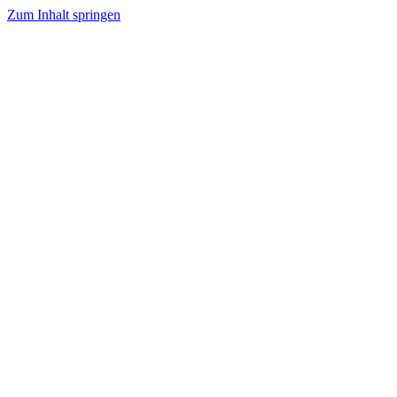
Zum Inhalt springen