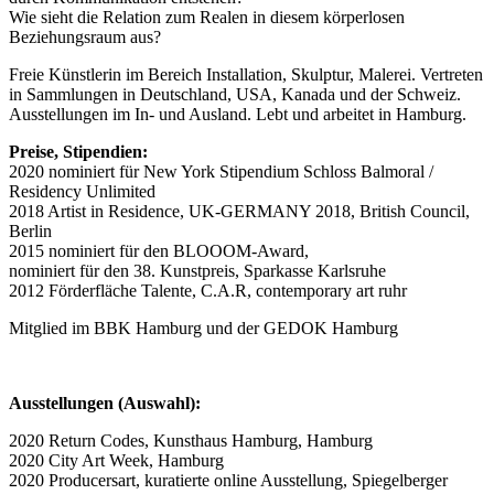
Wie sieht die Relation zum Realen in diesem körperlosen
Beziehungsraum aus?
Freie Künstlerin im Bereich Installation, Skulptur, Malerei. Vertreten
in Sammlungen in Deutschland, USA, Kanada und der Schweiz.
Ausstellungen im In- und Ausland. Lebt und arbeitet in Hamburg.
Preise, Stipendien:
2020 nominiert für New York Stipendium Schloss Balmoral /
Residency Unlimited
2018 Artist in Residence, UK-GERMANY 2018, British Council,
Berlin
2015 nominiert für den BLOOOM-Award,
nominiert für den 38. Kunstpreis, Sparkasse Karlsruhe
2012 Förderfläche Talente, C.A.R, contemporary art ruhr
Mitglied im BBK Hamburg und der GEDOK Hamburg
Ausstellungen (Auswahl):
2020 Return Codes, Kunsthaus Hamburg, Hamburg
2020 City Art Week, Hamburg
2020 Producersart, kuratierte online Ausstellung, Spiegelberger