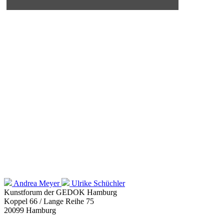
Andrea Meyer
Ulrike Schüchler
Kunstforum der GEDOK Hamburg
Koppel 66 / Lange Reihe 75
20099 Hamburg