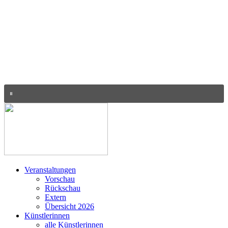
Veranstaltungen
Vorschau
Rückschau
Extern
Übersicht 2026
Künstlerinnen
alle Künstlerinnen