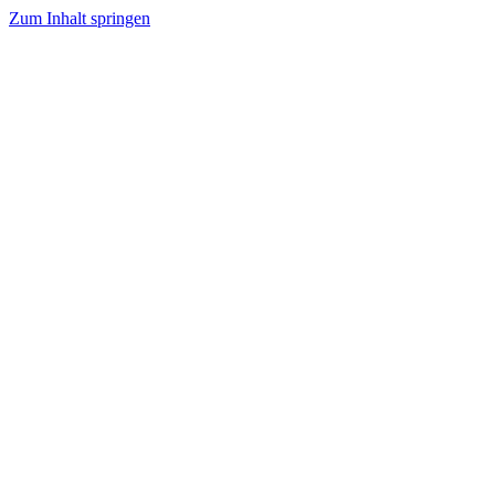
Zum Inhalt springen