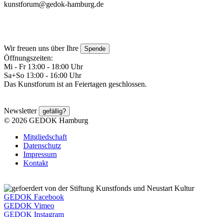
kunstforum@gedok-hamburg.de
Wir freuen uns über Ihre
Spende
Öffnungszeiten:
Mi - Fr 13:00 - 18:00 Uhr
Sa+So 13:00 - 16:00 Uhr
Das Kunstforum ist an Feiertagen geschlossen.
Newsletter
gefällig?
© 2026 GEDOK Hamburg
Mitgliedschaft
Datenschutz
Impressum
Kontakt
GEDOK Facebook
GEDOK Vimeo
GEDOK Instagram