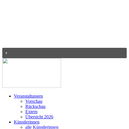
Veranstaltungen
Vorschau
Rückschau
Extern
Übersicht 2026
Künstlerinnen
alle Künstlerinnen