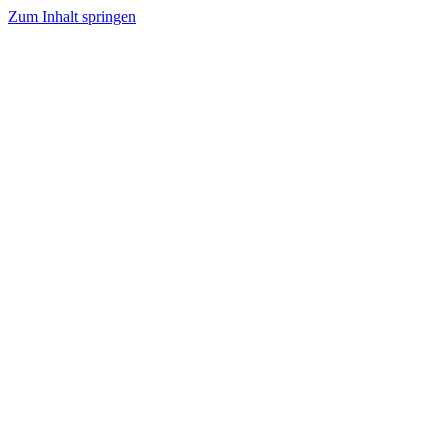
Zum Inhalt springen