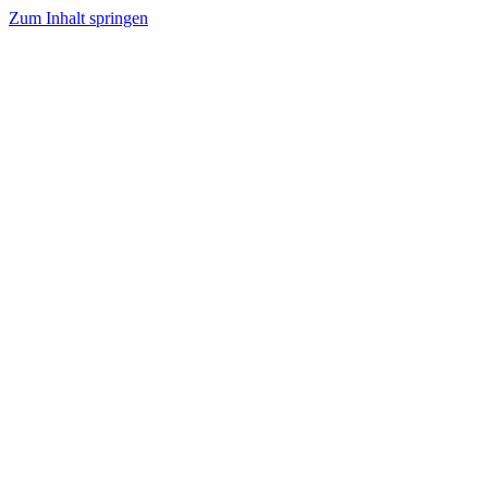
Zum Inhalt springen