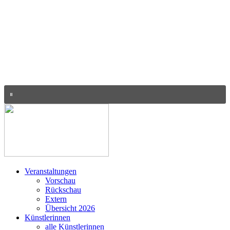
Veranstaltungen
Vorschau
Rückschau
Extern
Übersicht 2026
Künstlerinnen
alle Künstlerinnen