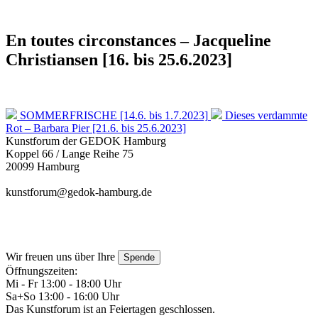
En toutes circonstances – Jacqueline
Christiansen [16. bis 25.6.2023]
SOMMERFRISCHE [14.6. bis 1.7.2023]
Dieses verdammte
Rot – Barbara Pier [21.6. bis 25.6.2023]
Kunstforum der GEDOK Hamburg
Koppel 66 / Lange Reihe 75
20099 Hamburg
kunstforum@gedok-hamburg.de
Wir freuen uns über Ihre
Spende
Öffnungszeiten:
Mi - Fr 13:00 - 18:00 Uhr
Sa+So 13:00 - 16:00 Uhr
Das Kunstforum ist an Feiertagen geschlossen.