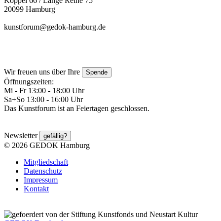
Koppel 66 / Lange Reihe 75
20099 Hamburg
kunstforum@gedok-hamburg.de
Wir freuen uns über Ihre
Spende
Öffnungszeiten:
Mi - Fr 13:00 - 18:00 Uhr
Sa+So 13:00 - 16:00 Uhr
Das Kunstforum ist an Feiertagen geschlossen.
Newsletter
gefällig?
© 2026 GEDOK Hamburg
Mitgliedschaft
Datenschutz
Impressum
Kontakt