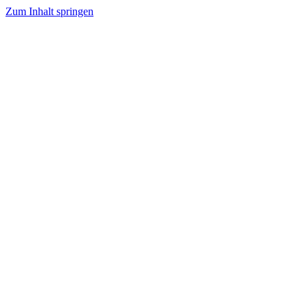
Zum Inhalt springen