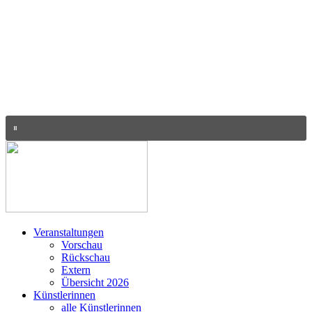
Veranstaltungen
Vorschau
Rückschau
Extern
Übersicht 2026
Künstlerinnen
alle Künstlerinnen