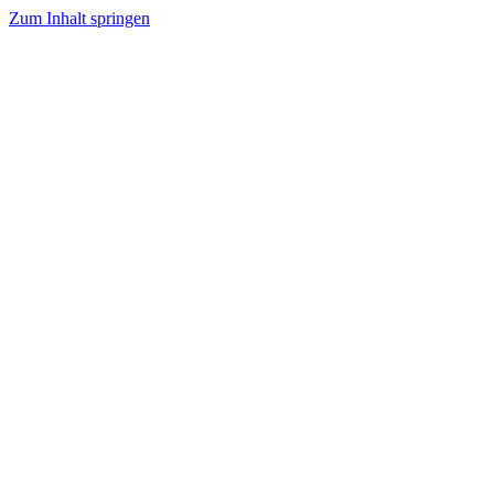
Zum Inhalt springen