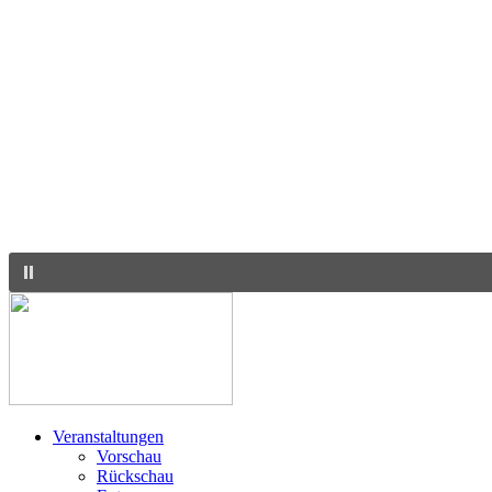
Veranstaltungen
Vorschau
Rückschau