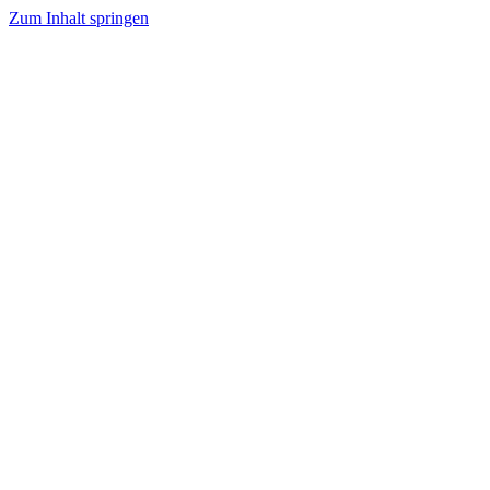
Zum Inhalt springen