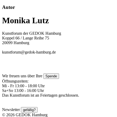
Autor
Monika Lutz
Kunstforum der GEDOK Hamburg
Koppel 66 / Lange Reihe 75
20099 Hamburg
kunstforum@gedok-hamburg.de
Wir freuen uns über Ihre
Spende
Öffnungszeiten:
Mi - Fr 13:00 - 18:00 Uhr
Sa+So 13:00 - 16:00 Uhr
Das Kunstforum ist an Feiertagen geschlossen.
Newsletter
gefällig?
© 2026 GEDOK Hamburg