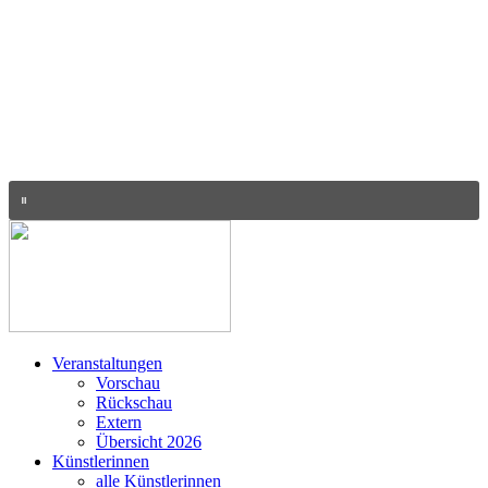
Veranstaltungen
Vorschau
Rückschau
Extern
Übersicht 2026
Künstlerinnen
alle Künstlerinnen